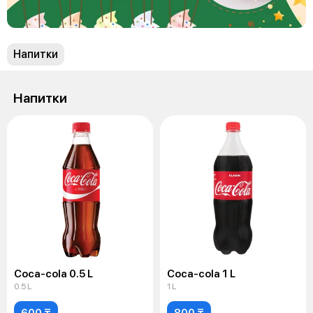
Напитки
Напитки
Coca-cola 0.5 L
Coca-cola 1 L
0.5 L
1 L
600 ₸
800 ₸