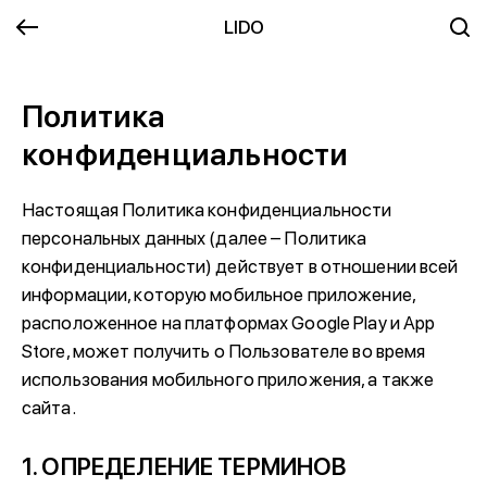
LIDO
Политика
конфиденциальности
Настоящая Политика конфиденциальности
персональных данных (далее – Политика
конфиденциальности) действует в отношении всей
информации, которую мобильное приложение,
расположенное на платформах Google Play и App
Store, может получить о Пользователе во время
использования мобильного приложения, а также
сайта.
1. ОПРЕДЕЛЕНИЕ ТЕРМИНОВ