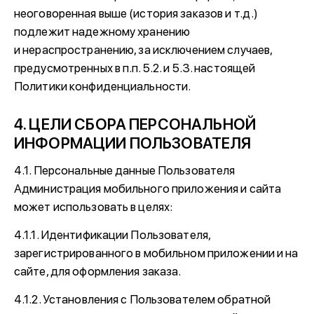
неоговоренная выше (история заказов и т.д.)
подлежит надежному хранению
и нераспространению, за исключением случаев,
предусмотренных в п.п. 5.2. и 5.3. настоящей
Политики конфиденциальности.
4. ЦЕЛИ СБОРА ПЕРСОНАЛЬНОЙ
ИНФОРМАЦИИ ПОЛЬЗОВАТЕЛЯ
4.1. Персональные данные Пользователя
Администрация мобильного приложения и сайта
может использовать в целях:
4.1.1. Идентификации Пользователя,
зарегистрированного в мобильном приложении и на
сайте, для оформления заказа.
4.1.2. Установления с Пользователем обратной