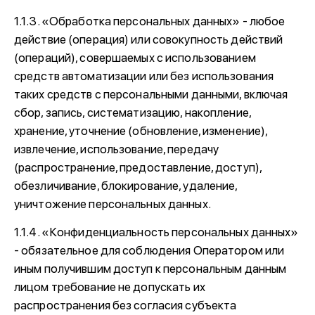
1.1.3. «Обработка персональных данных» - любое
действие (операция) или совокупность действий
(операций), совершаемых с использованием
средств автоматизации или без использования
таких средств с персональными данными, включая
сбор, запись, систематизацию, накопление,
хранение, уточнение (обновление, изменение),
извлечение, использование, передачу
(распространение, предоставление, доступ),
обезличивание, блокирование, удаление,
уничтожение персональных данных.
1.1.4. «Конфиденциальность персональных данных»
- обязательное для соблюдения Оператором или
иным получившим доступ к персональным данным
лицом требование не допускать их
распространения без согласия субъекта