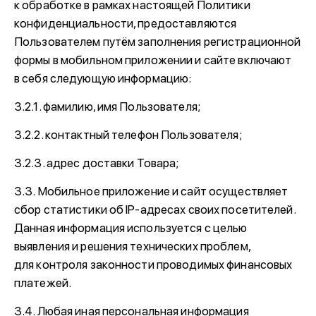
к обработке в рамках настоящей Политики
конфиденциальности, предоставляются
Пользователем путём заполнения регистрационной
формы в мобильном приложении и сайте включают
в себя следующую информацию:
3.2.1. фамилию, имя Пользователя;
3.2.2. контактный телефон Пользователя;
3.2.3. адрес доставки Товара;
3.3. Мобильное приложение и сайт осуществляет
сбор статистики об IP-адресах своих посетителей.
Данная информация используется с целью
выявления и решения технических проблем,
для контроля законности проводимых финансовых
платежей.
3.4. Любая иная персональная информация