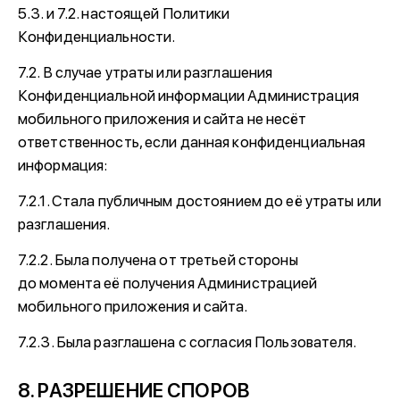
5.3. и 7.2. настоящей Политики
Конфиденциальности.
7.2. В случае утраты или разглашения
Конфиденциальной информации Администрация
мобильного приложения и сайта не несёт
ответственность, если данная конфиденциальная
информация:
7.2.1. Стала публичным достоянием до её утраты или
разглашения.
7.2.2. Была получена от третьей стороны
до момента её получения Администрацией
мобильного приложения и сайта.
7.2.3. Была разглашена с согласия Пользователя.
8. РАЗРЕШЕНИЕ СПОРОВ