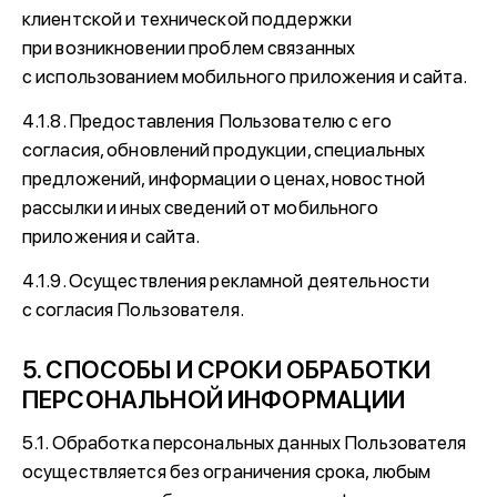
клиентской и технической поддержки
при возникновении проблем связанных
с использованием мобильного приложения и сайта.
4.1.8. Предоставления Пользователю с его
согласия, обновлений продукции, специальных
предложений, информации о ценах, новостной
рассылки и иных сведений от мобильного
приложения и сайта.
4.1.9. Осуществления рекламной деятельности
с согласия Пользователя.
5. СПОСОБЫ И СРОКИ ОБРАБОТКИ
ПЕРСОНАЛЬНОЙ ИНФОРМАЦИИ
5.1. Обработка персональных данных Пользователя
осуществляется без ограничения срока, любым