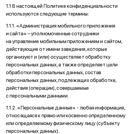
1.1 В настоящей Политике конфиденциальности
используются следующие термины:
1.1.1. «Администрация мобильного приложения
и сайта» – уполномоченные сотрудники
на управление мобильным приложением и сайтом,
действующие от имени заведения, которые
организуют и (или) осуществляет обработку
персональных данных, а также определяет цели
обработки персональных данных, состав
персональных данных, подлежащих обработке,
действия (операции), совершаемые
с персональными данными.
1.1.2. «Персональные данные» - любая информация,
относящаяся к прямо или косвенно определенному
или определяемому физическому лицу (субъекту
персональных данных).