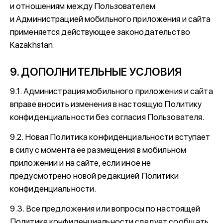
и отношениям между Пользователем
и Администрацией мобильного приложения и сайта
применяется действующее законодательство
Kazakhstan.
9. ДОПОЛНИТЕЛЬНЫЕ УСЛОВИЯ
9.1. Администрация мобильного приложения и сайта
вправе вносить изменения в настоящую Политику
конфиденциальности без согласия Пользователя.
9.2. Новая Политика конфиденциальности вступает
в силу с момента ее размещения в мобильном
приложении и на сайте, если иное не
предусмотрено новой редакцией Политики
конфиденциальности.
9.3. Все предложения или вопросы по настоящей
Политике конфиденциальности следует сообщать