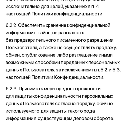
исключительно для целей, указанных в п. 4
настоящей Политики конфиденциальности.
6.2.2. Обеспечить хранение конфиденциальной
информации в тайне, не разглашать
без предварительного письменного разрешения
Пользователя, а также не осуществлять продажу,
обмен, опубликование, либо разглашение иными
возможными способами переданных персональных
данных Пользователя, за исключением п.п. 5.2. и 5.3.
настоящей Политики Конфиденциальности.
6.2.3. Принимать меры предосторожности
для защиты конфиденциальности персональных
данных Пользователя согласно порядку, обычно
используемого для защиты такого рода
информации в существующем деловом обороте.