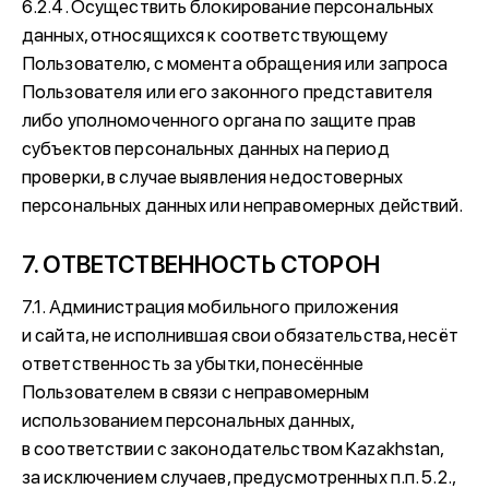
6.2.4. Осуществить блокирование персональных
данных, относящихся к соответствующему
Пользователю, с момента обращения или запроса
Пользователя или его законного представителя
либо уполномоченного органа по защите прав
субъектов персональных данных на период
проверки, в случае выявления недостоверных
персональных данных или неправомерных действий.
7. ОТВЕТСТВЕННОСТЬ СТОРОН
7.1. Администрация мобильного приложения
и сайта, не исполнившая свои обязательства, несёт
ответственность за убытки, понесённые
Пользователем в связи с неправомерным
использованием персональных данных,
в соответствии с законодательством Kazakhstan,
за исключением случаев, предусмотренных п.п. 5.2.,