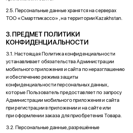
2.5. Персональные данные хранятся на серверах
TOO «Смартпикассо» , на территории Kazakhstan.
3. ПРЕДМЕТ ПОЛИТИКИ
КОНФИДЕНЦИАЛЬНОСТИ
3.1. Настоящая Политика конфиденциальности
устанавливает обязательства Администрации
мобильного приложения и сайта по неразглашению
и обеспечению режима защиты
конфиденциальности персональных данных,
которые Пользователь предоставляет по запросу
Администрации мобильного приложения и сайта
при регистрации в приложении и на сайте или
при оформлении заказа для приобретения Товара.
3.2. Персональные данные, разрешённые