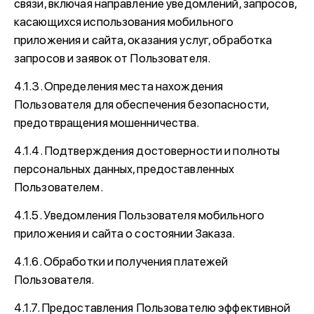
связи, включая направление уведомлений, запросов,
касающихся использования мобильного
приложения и сайта, оказания услуг, обработка
запросов и заявок от Пользователя.
4.1.3. Определения места нахождения
Пользователя для обеспечения безопасности,
предотвращения мошенничества.
4.1.4. Подтверждения достоверности и полноты
персональных данных, предоставленных
Пользователем.
4.1.5. Уведомления Пользователя мобильного
приложения и сайта о состоянии Заказа.
4.1.6. Обработки и получения платежей
Пользователя.
4.1.7. Предоставления Пользователю эффективной