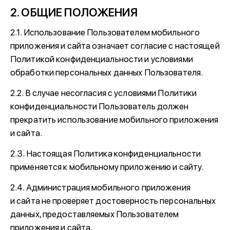
2. ОБЩИЕ ПОЛОЖЕНИЯ
2.1. Использование Пользователем мобильного
приложения и сайта означает согласие с настоящей
Политикой конфиденциальности и условиями
обработки персональных данных Пользователя.
2.2. В случае несогласия с условиями Политики
конфиденциальности Пользователь должен
прекратить использование мобильного приложения
и сайта.
2.3. Настоящая Политика конфиденциальности
применяется к мобильному приложению и сайту.
2.4. Администрация мобильного приложения
и сайта не проверяет достоверность персональных
данных, предоставляемых Пользователем
приложения и сайта.