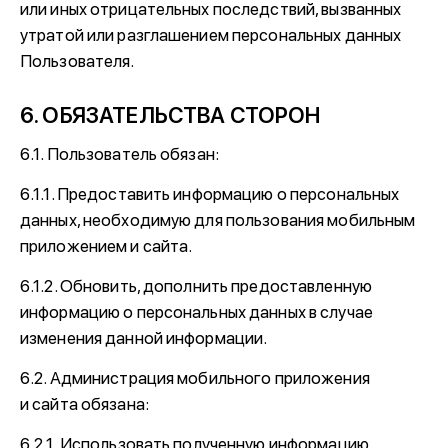
или иных отрицательных последствий, вызванных
утратой или разглашением персональных данных
Пользователя.
6. ОБЯЗАТЕЛЬСТВА СТОРОН
6.1. Пользователь обязан:
6.1.1. Предоставить информацию о персональных
данных, необходимую для пользования мобильным
приложением и сайта.
6.1.2. Обновить, дополнить предоставленную
информацию о персональных данных в случае
изменения данной информации.
6.2. Администрация мобильного приложения
и сайта обязана:
6.2.1. Использовать полученную информацию