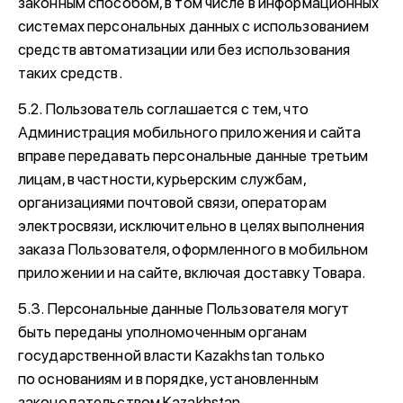
законным способом, в том числе в информационных
системах персональных данных с использованием
средств автоматизации или без использования
таких средств.
5.2. Пользователь соглашается с тем, что
Администрация мобильного приложения и сайта
вправе передавать персональные данные третьим
лицам, в частности, курьерским службам,
организациями почтовой связи, операторам
электросвязи, исключительно в целях выполнения
заказа Пользователя, оформленного в мобильном
приложении и на сайте, включая доставку Товара.
5.3. Персональные данные Пользователя могут
быть переданы уполномоченным органам
государственной власти Kazakhstan только
по основаниям и в порядке, установленным
законодательством Kazakhstan.