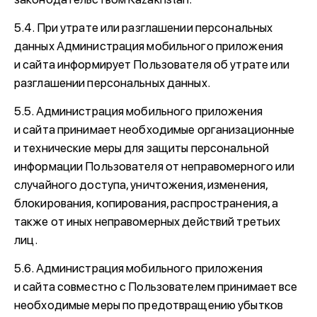
5.4. При утрате или разглашении персональных
данных Администрация мобильного приложения
и сайта информирует Пользователя об утрате или
разглашении персональных данных.
5.5. Администрация мобильного приложения
и сайта принимает необходимые организационные
и технические меры для защиты персональной
информации Пользователя от неправомерного или
случайного доступа, уничтожения, изменения,
блокирования, копирования, распространения, а
также от иных неправомерных действий третьих
лиц.
5.6. Администрация мобильного приложения
и сайта совместно с Пользователем принимает все
необходимые меры по предотвращению убытков