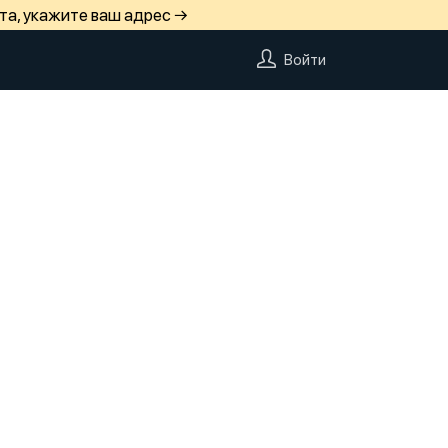
та, укажите ваш адрес →
Войти