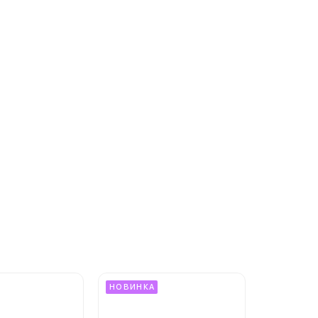
НОВИНКА