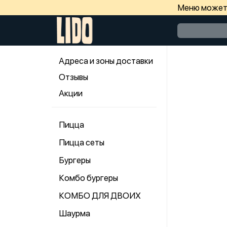
Меню может 
Адреса и зоны доставки
Отзывы
Акции
Пицца
Пицца сеты
Бургеры
Комбо бургеры
КОМБО ДЛЯ ДВОИХ
Шаурма