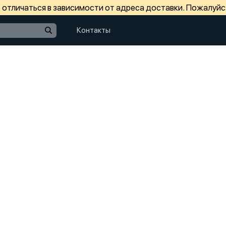
отличаться в зависимости от адреса доставки. Пожалуйс
Контакты