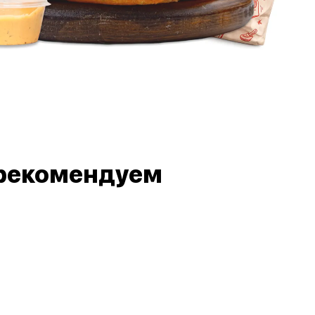
рекомендуем