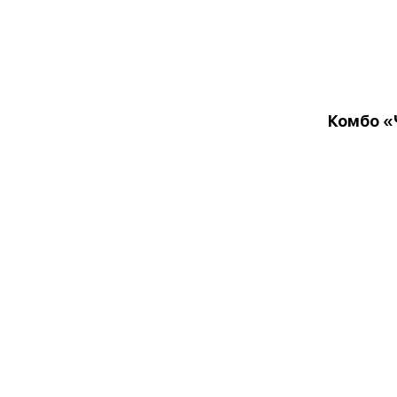
Комбо «