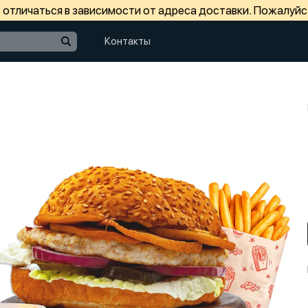
отличаться в зависимости от адреса доставки. Пожалуйс
Контакты